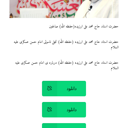
حضرت استاد حاج محمد علی ارزیده(حفظه الله) صالحین
حضرت استاد حاج محمد علی ارزیده (حفظه الله) تجلی ناسوتی امام حسن عسکری علیه
السلام
حضرت استاد حاج محمد علی ارزیده (حفظه الله) درباره ی امام حسن عسکری علیه
السلام
دانلود
دانلود