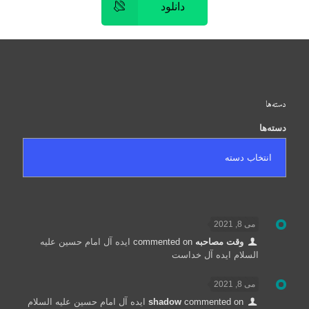
دانلود
دسته‌ها
دسته‌ها
می 8, 2021
وقت مصاحبه
commented on
ایده آل امام حسین علیه
السلام ایده آل خداست
می 8, 2021
commented on
shadow
ایده آل امام حسین علیه السلام