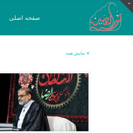
صفحه اصلی
نمایش همه