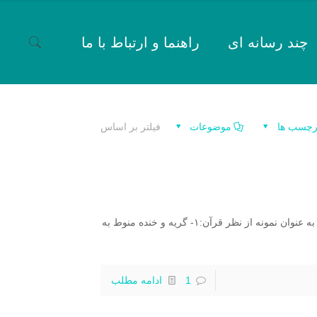
چند رسانه ای
راهنما و ارتباط با ما
رچسب ها
موضوعات
فیلتر بر اساس
خصوصیات گریه به عنوان نمونه از نظر قرآنخصوصیات گریه به عنوان نمونه از نظر قرآن:۱- گریه و خنده منوط به
1
ادامه مطلب