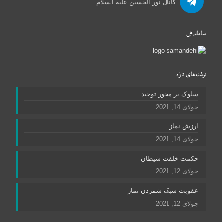
کانال نور الحسین علیه السلام
ساماندهی
نوشته‌های تازه
سلوک بر محور توحید
جولای 14, 2021
ارزش نماز
جولای 14, 2021
حکمت خلقت شیطان
جولای 12, 2021
عقوبت سبک شمردن نماز
جولای 12, 2021