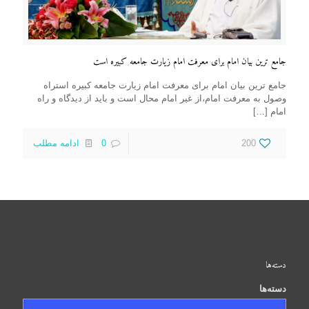
جامع ترین بیان امام برای معرفت امام زیارت جامعه کبیره است
جامع ترین بیان امام برای معرفت امام زیارت جامعه کبیره استراه
وصول به معرفت امام،از غیر امام محال است و باید از دیدگاه و راه
امام
[…]
200
0
ادامه مطلب
دسته‌ها
دسته‌ها