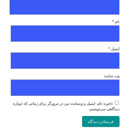
نام
*
ایمیل
*
وب‌ سایت
ذخیره نام، ایمیل و وبسایت من در مرورگر برای زمانی که دوباره
دیدگاهی می‌نویسم.