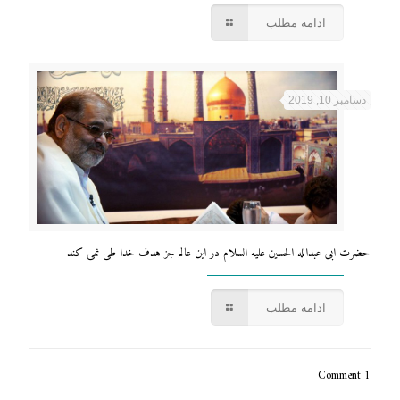
ادامه مطلب
دسامبر 10, 2019
حضرت ابی عبدالله الحسین علیه السلام در این عالم جز هدف خدا طی نمی کند
ادامه مطلب
1 Comment