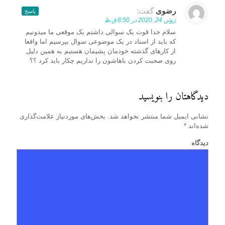
رضوی
گفت:
پاسخ
ژوئن 24, 2020 در 8:50 ق.ظ
سلام خدا قوت یک سوالی داشتم یک موقعی ما میدونیم
که باید از استاد در یک موضوعی سوال بپرسیم اما واقعا
از کارهای گذشته خودمان پشیمان هستیم به همین دلیل
روی صحبت کردن باهاشون را نداریم چکار باید کرد ؟؟
دیدگاهتان را بنویسید
نشانی ایمیل شما منتشر نخواهد شد.
بخش‌های موردنیاز علامت‌گذاری
شده‌اند
*
دیدگاه