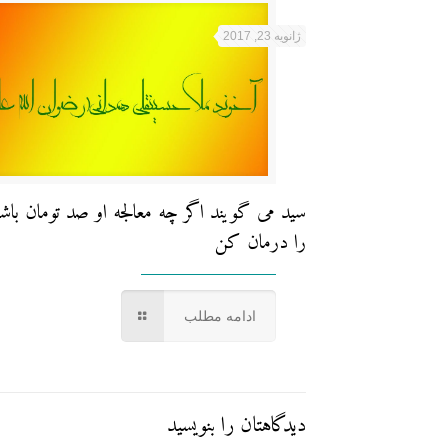
ژانویه 23, 2017
سید می گویند اگر چه معالجه او صد تومان باشد
را درمان کن
ادامه مطلب
دیدگاهتان را بنویسید