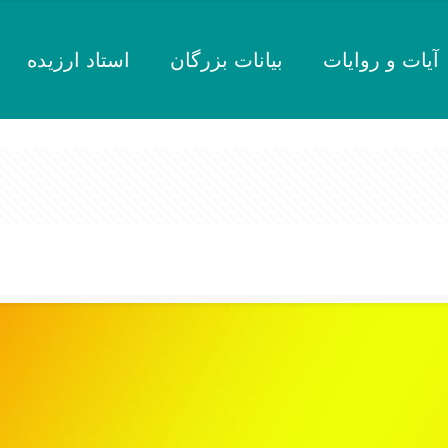
آیات و روایات
بیانات بزرگان
استاد ارزیده