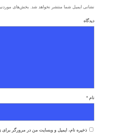
نشانی ایمیل شما منتشر نخواهد شد.
بخش‌های موردنیاز
دیدگاه
نام
*
ذخیره نام، ایمیل و وبسایت من در مرورگر برای ز