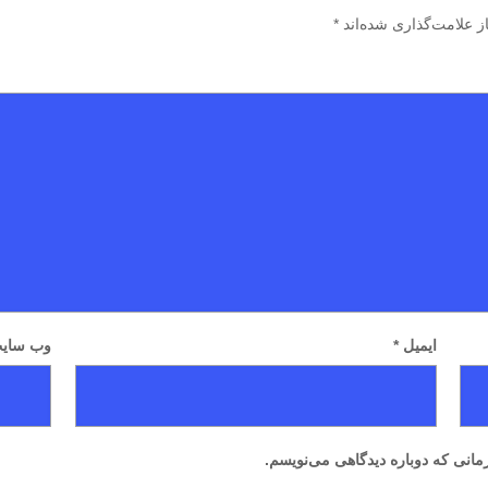
 علامت‌گذاری شده‌اند
*
ایمیل
*
وب‌ سای
مانی که دوباره دیدگاهی می‌نویسم.