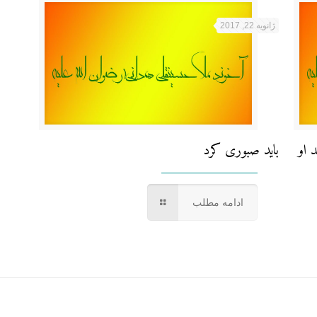
ژانویه 22, 2017
 او
باید صبوری کرد
ادامه مطلب