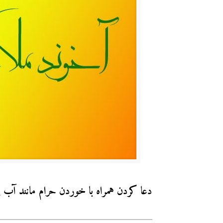
دعا کردن همراه با خوردن حرام مانند آب 