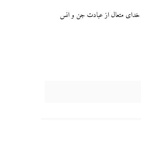
د خدای متعال از عبادت جن و انس