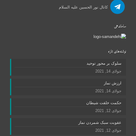
کانال نور الحسین علیه السلام
ساماندهی
نوشته‌های تازه
سلوک بر محور توحید
جولای 14, 2021
ارزش نماز
جولای 14, 2021
حکمت خلقت شیطان
جولای 12, 2021
عقوبت سبک شمردن نماز
جولای 12, 2021