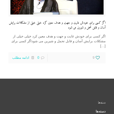
اگر کسی برای خودش غایت و جهت و هدف معین کرد خیلی خیلی از مشکلات برایش
آسان و قابل تحمل و شیرین می شود
اگر کسی برای خودش غایت و جهت و هدف معین کرد خیلی خیلی از
مشکلات برایش آسان و قابل تحمل و شیرین می شوداگر کسی برای
[…]
9
0
ادامه مطلب
دسته‌ها
دسته‌ها