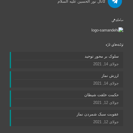
کانال نور الحسین علیه السلام
ساماندهی
نوشته‌های تازه
سلوک بر محور توحید
جولای 14, 2021
ارزش نماز
جولای 14, 2021
حکمت خلقت شیطان
جولای 12, 2021
عقوبت سبک شمردن نماز
جولای 12, 2021