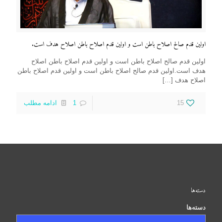
اولین قدم صالح اصلاح باطن است و اولین قدم اصلاح باطن اصلاح هدف است.
اولین قدم صالح اصلاح باطن است و اولین قدم اصلاح باطن اصلاح
هدف است.اولین قدم صالح اصلاح باطن است و اولین قدم اصلاح باطن
اصلاح هدف
[…]
15
1
ادامه مطلب
دسته‌ها
دسته‌ها