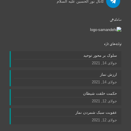
کانال نور الحسین علیه السلام
ساماندهی
نوشته‌های تازه
سلوک بر محور توحید
جولای 14, 2021
ارزش نماز
جولای 14, 2021
حکمت خلقت شیطان
جولای 12, 2021
عقوبت سبک شمردن نماز
جولای 12, 2021