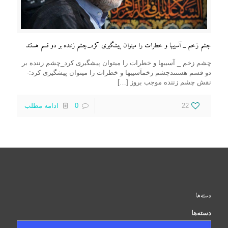
چشم زخم _ آسیبها و خطرات را میتوان پیشگیری کرد_چشم زننده بر دو قسم هستند
چشم زخم _ آسیبها و خطرات را میتوان پیشگیری کرد_چشم زننده بر
دو قسم هستندچشم زخمآسیبها و خطرات را میتوان پیشگیری کرد:-
نقش چشم زننده موجب بروز
[…]
22
0
ادامه مطلب
دسته‌ها
دسته‌ها