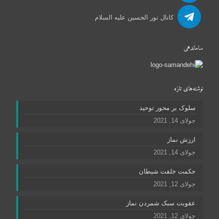
کانال نور الحسین علیه السلام
ساماندهی
نوشته‌های تازه
سلوک بر محور توحید
جولای 14, 2021
ارزش نماز
جولای 14, 2021
حکمت خلقت شیطان
جولای 12, 2021
عقوبت سبک شمردن نماز
جولای 12, 2021