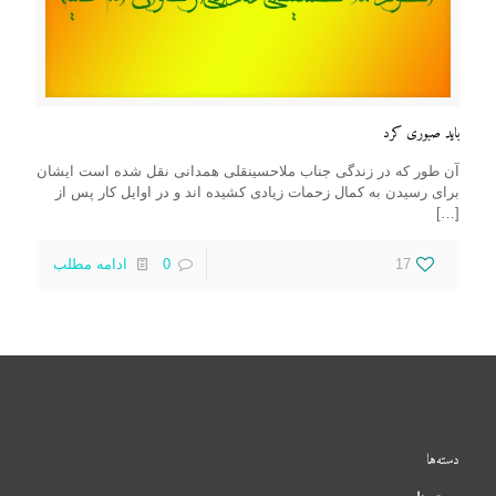
باید صبوری کرد
آن طور که در زندگی جناب ملاحسینقلی همدانی نقل شده است ایشان
برای رسیدن به کمال زحمات زیادی کشیده اند و در اوایل کار پس از
[…]
17
0
ادامه مطلب
دسته‌ها