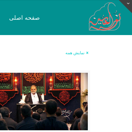
صفحه اصلی
نمایش همه