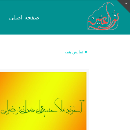
صفحه اصلی
نمایش همه