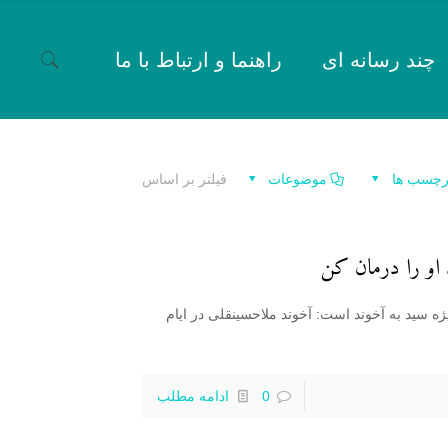
چند رسانه ای
راهنما و ارتباط با ما
رچسب ها
موضوعات
فیلتر بر اساس
 او را درمان کن
ژه سید به آخوند است: آخوند ملاحسینقلی در ایام
0
ادامه مطلب