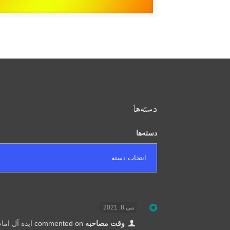
دسته‌ها
دسته‌ها
می 8, 2021
وقت مصاحبه
commented on
ایده آل اما