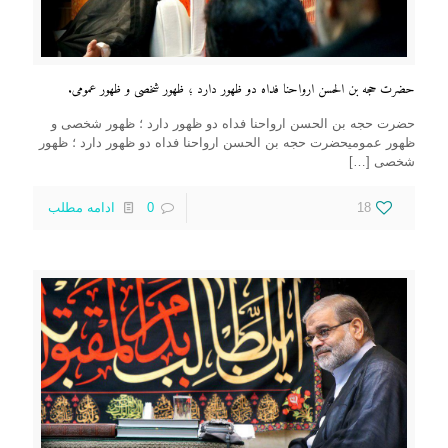
حضرت حجه بن الحسن ارواحنا فداه دو ظهور دارد ؛ ظهور شخصی و ظهور عمومی.
حضرت حجه بن الحسن ارواحنا فداه دو ظهور دارد ؛ ظهور شخصی و
ظهور عمومیحضرت حجه بن الحسن ارواحنا فداه دو ظهور دارد ؛ ظهور
شخصی
[…]
18
0
ادامه مطلب