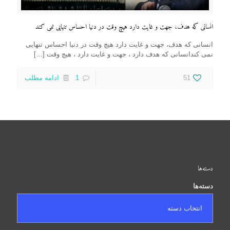
انسانی که هدف، جهت و غایت دارد هیچ وقت در دنیا احساس تنهایی نمی کند
انسانی که هدف، جهت و غایت دارد هیچ وقت در دنیا احساس تنهایی
نمی کندانسانی که هدف دارد ، جهت و غایت دارد ، هیچ وقت
[…]
51
1
ادامه مطلب
دسته‌ها
دسته‌ها