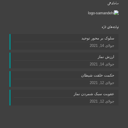
ساماندهی
نوشته‌های تازه
سلوک بر محور توحید
جولای 14, 2021
ارزش نماز
جولای 14, 2021
حکمت خلقت شیطان
جولای 12, 2021
عقوبت سبک شمردن نماز
جولای 12, 2021