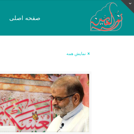
صفحه اصلی
نمایش همه