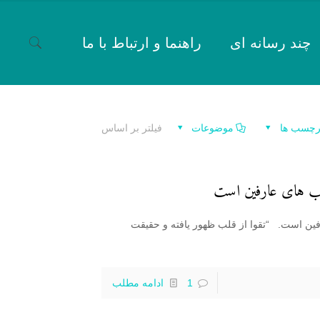
چند رسانه ای
راهنما و ارتباط با ما
رچسب ها
موضوعات
فیلتر بر اساس
لب های عارفین است
فین است. “تقوا از قلب ظهور یافته و حقیقت
1
ادامه مطلب