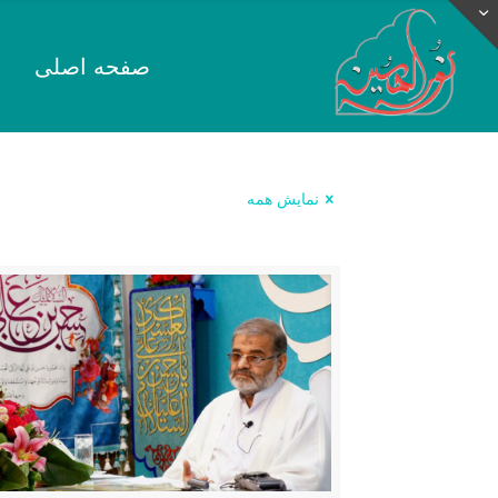
صفحه اصلی
نمایش همه