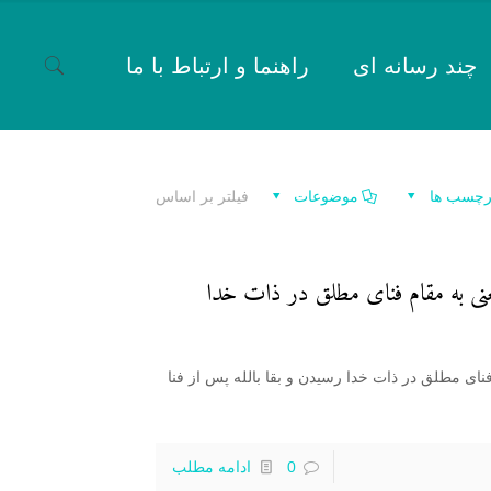
چند رسانه ای
راهنما و ارتباط با ما
رچسب ها
موضوعات
فیلتر بر اساس
عنی به مقام فنای مطلق در ذات خدا
نای مطلق در ذات خدا رسیدن و بقا بالله پس از فنا
0
ادامه مطلب