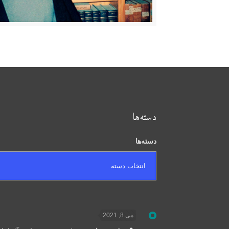
دسته‌ها
دسته‌ها
می 8, 2021