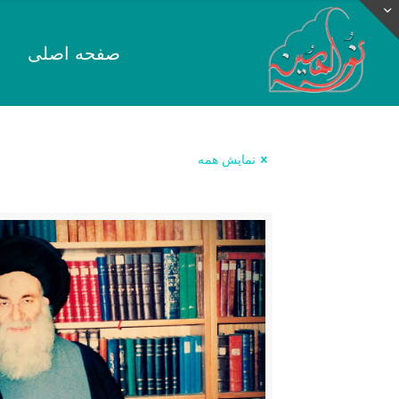
صفحه اصلی
نمایش همه