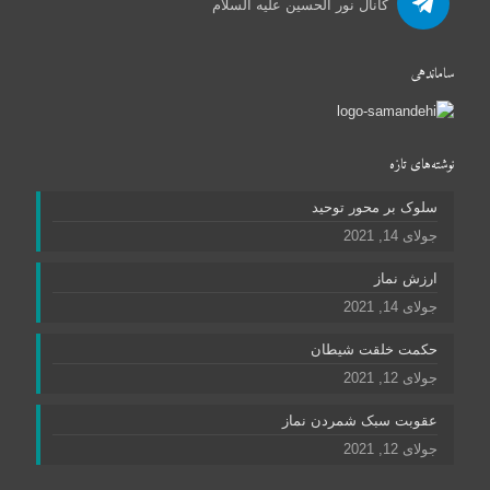
کانال نور الحسین علیه السلام
ساماندهی
نوشته‌های تازه
سلوک بر محور توحید
جولای 14, 2021
ارزش نماز
جولای 14, 2021
حکمت خلقت شیطان
جولای 12, 2021
عقوبت سبک شمردن نماز
جولای 12, 2021