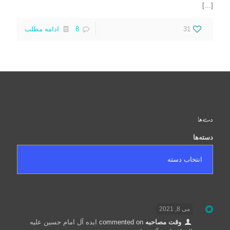
[…]
31
8
ادامه مطلب
دسته‌ها
دسته‌ها
می 8, 2021
وقت مصاحبه
commented on
ایده آل امام حسین علیه