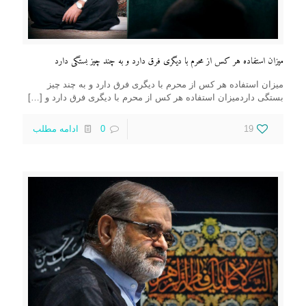
میزان استفاده هر کس از محرم با دیگری فرق دارد و به چند چیز بستگی دارد
میزان استفاده هر کس از محرم با دیگری فرق دارد و به چند چیز
بستگی داردمیزان استفاده هر کس از محرم با دیگری فرق دارد و
[…]
19
0
ادامه مطلب