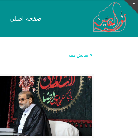
صفحه اصلی
نمایش همه