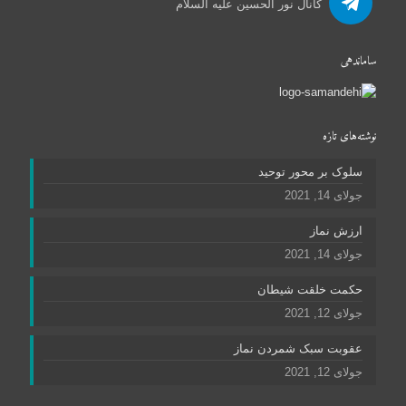
کانال نور الحسین علیه السلام
ساماندهی
نوشته‌های تازه
سلوک بر محور توحید
جولای 14, 2021
ارزش نماز
جولای 14, 2021
حکمت خلقت شیطان
جولای 12, 2021
عقوبت سبک شمردن نماز
جولای 12, 2021