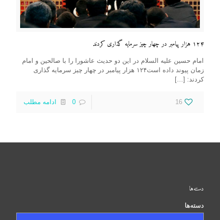
۱۲۴ هزار پیامبر در چهار چیز سرمایه گذاری کردند
امام حسین علیه السلام در این دو حدیث عاشورا را با صالحین و امام
زمان پیوند داده است۱۲۴ هزار پیامبر در چهار چیز سرمایه گذاری
کردند:
[…]
16
0
ادامه مطلب
دسته‌ها
دسته‌ها