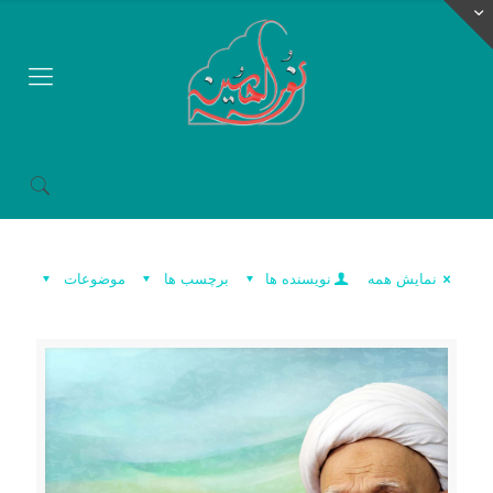
نمایش همه
نویسنده ها
برچسب ها
موضوعات