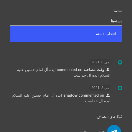
دسته‌ها
دسته‌ها
می 8, 2021
وقت مصاحبه
commented on
ایده آل امام حسین علیه
السلام ایده آل خداست
می 8, 2021
commented on
shadow
ایده آل امام حسین علیه السلام
ایده آل خداست
شبکه های اجتماعی