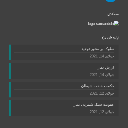
ساماندهی
نوشته‌های تازه
سلوک بر محور توحید
جولای 14, 2021
ارزش نماز
جولای 14, 2021
حکمت خلقت شیطان
جولای 12, 2021
عقوبت سبک شمردن نماز
جولای 12, 2021