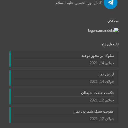
کانال نور الحسین علیه السلام
ساماندهی
نوشته‌های تازه
سلوک بر محور توحید
جولای 14, 2021
ارزش نماز
جولای 14, 2021
حکمت خلقت شیطان
جولای 12, 2021
عقوبت سبک شمردن نماز
جولای 12, 2021