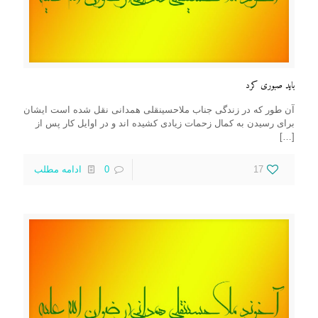
باید صبوری کرد
آن طور که در زندگی جناب ملاحسینقلی همدانی نقل شده است ایشان
برای رسیدن به کمال زحمات زیادی کشیده اند و در اوایل کار پس از
[…]
17
0
ادامه مطلب