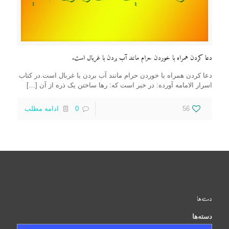
دعا کردن همراه با خوردن حرام مانند آب بردن با غربال است.
دعا کردن همراه با خوردن حرام مانند آب بردن با غربال است.در کتاب
اسرار الامامه آورده: در خبر است که: رها ساختن یک ذره از آن
[…]
56
0
ادامه مطلب
دسته‌ها
دسته‌ها