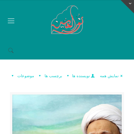
نمایش همه
نویسنده ها
برچسب ها
موضوعات