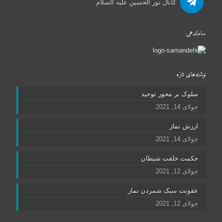
کانال نور الحسین علیه السلام
ساماندهی
نوشته‌های تازه
سلوک بر محور توحید
جولای 14, 2021
ارزش نماز
جولای 14, 2021
حکمت خلقت شیطان
جولای 12, 2021
عقوبت سبک شمردن نماز
جولای 12, 2021