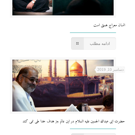
انسان معراج هستی است
ادامه مطلب
دسامبر 10, 2019
حضرت ابی عبدالله الحسین علیه السلام در این عالم جز هدف خدا طی نمی کند