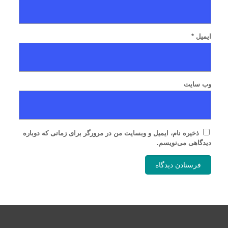
ایمیل
*
وب‌ سایت
ذخیره نام، ایمیل و وبسایت من در مرورگر برای زمانی که دوباره
دیدگاهی می‌نویسم.