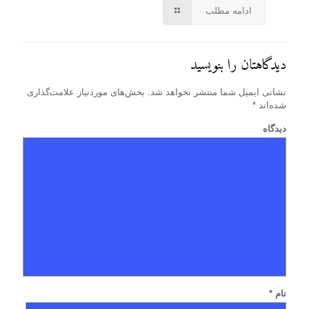
ادامه مطلب
دیدگاهتان را بنویسید
نشانی ایمیل شما منتشر نخواهد شد.
بخش‌های موردنیاز علامت‌گذاری
شده‌اند
*
دیدگاه
نام
*