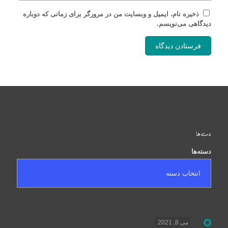
ذخیره نام، ایمیل و وبسایت من در مرورگر برای زمانی که دوباره
دیدگاهی می‌نویسم.
دسته‌ها
دسته‌ها
می 8, 2021