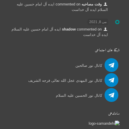
وقت مصاحبه
commented on
ایده آل امام حسین علیه
السلام ایده آل خداست
می 8, 2021
commented on
shadow
ایده آل امام حسین علیه السلام
ایده آل خداست
شبکه های اجتماعی
کانال نور صالحین
کانال نور المهدی عجل الله تعالی فرجه الشریف
کانال نور الحسین علیه السلام
ساماندهی