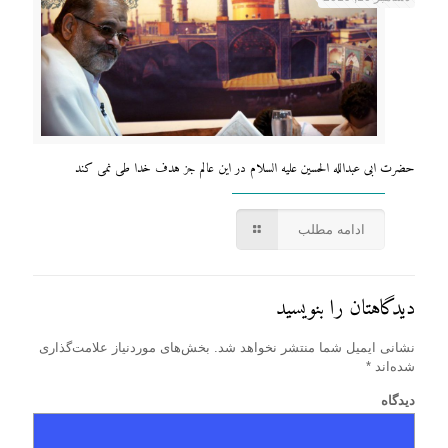
حضرت ابی عبدالله الحسین علیه السلام در این عالم جز هدف خدا طی نمی کند
ادامه مطلب
دیدگاهتان را بنویسید
نشانی ایمیل شما منتشر نخواهد شد.
بخش‌های موردنیاز علامت‌گذاری
شده‌اند
*
دیدگاه