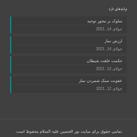
نوشته‌های تازه
سلوک بر محور توحید
جولای 14, 2021
ارزش نماز
جولای 14, 2021
حکمت خلقت شیطان
جولای 12, 2021
عقوبت سبک شمردن نماز
جولای 12, 2021
تمامی حقوق برای سایت نور الحسین علیه السلام محفوظ است.