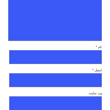
نام
*
ایمیل
*
وب‌ سایت