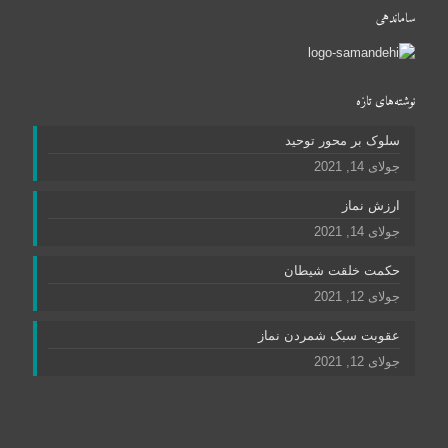
ساماندهی
نوشته‌های تازه
سلوک بر محور توحید
جولای 14, 2021
ارزش نماز
جولای 14, 2021
حکمت خلقت شیطان
جولای 12, 2021
عقوبت سبک شمردن نماز
جولای 12, 2021