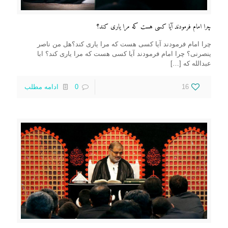
چرا امام فرمودند آیا کسی هست که مرا یاری کند؟
چرا امام فرمودند آیا کسی هست که مرا یاری کند؟هل من ناصر
ینصرنی؟ چرا امام فرمودند آیا کسی هست که مرا یاری کند؟ ابا
عبدالله که
[…]
16
0
ادامه مطلب