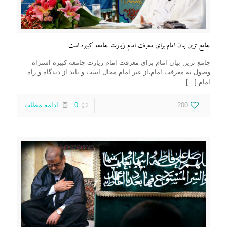
جامع ترین بیان امام برای معرفت امام زیارت جامعه کبیره است
جامع ترین بیان امام برای معرفت امام زیارت جامعه کبیره استراه
وصول به معرفت امام،از غیر امام محال است و باید از دیدگاه و راه
امام
[…]
200
0
ادامه مطلب