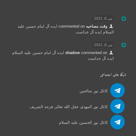
می 8, 2021
وقت مصاحبه
commented on
ایده آل امام حسین علیه
السلام ایده آل خداست
می 8, 2021
commented on
shadow
ایده آل امام حسین علیه السلام
ایده آل خداست
شبکه های اجتماعی
کانال نور صالحین
کانال نور المهدی عجل الله تعالی فرجه الشریف
کانال نور الحسین علیه السلام