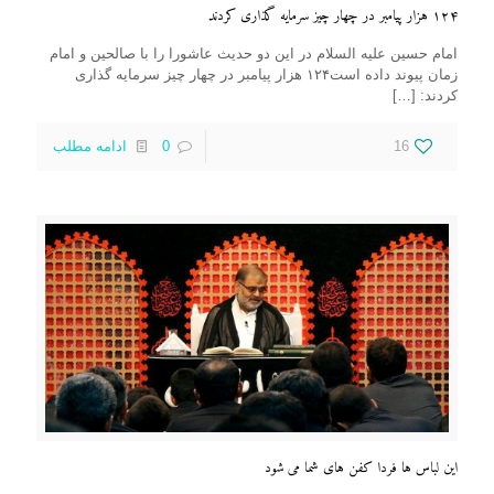
۱۲۴ هزار پیامبر در چهار چیز سرمایه گذاری کردند
امام حسین علیه السلام در این دو حدیث عاشورا را با صالحین و امام
زمان پیوند داده است۱۲۴ هزار پیامبر در چهار چیز سرمایه گذاری
کردند:
[…]
16
0
ادامه مطلب
این لباس ها فردا کفن های شما می شود