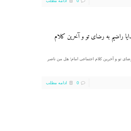
0
ادامه مطلب
ایا راضیم به رضای تو و آخرین کلام
 رضای تو و آخرین کلام اجتماعی امام؛ هل من ناصر
0
ادامه مطلب