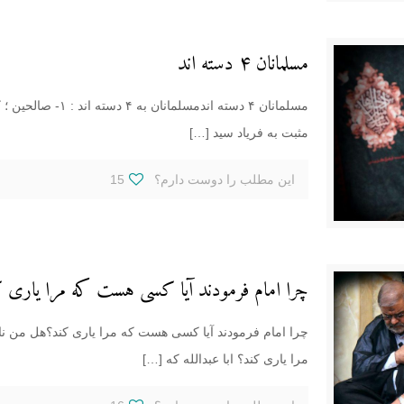
مسلمانان ۴ دسته اند
مسلمانان ۴ دسته اند
مثبت به فریاد سید
[…]
این مطلب را دوست دارم؟
15
چرا امام فرمودند آیا کسی هست که مرا یاری 
چرا امام فرمودند آیا کسی هست که مرا یاری کند؟هل من ن
مرا یاری کند؟ ابا عبدالله که
[…]