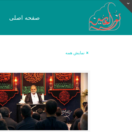
صفحه اصلی
نمایش همه