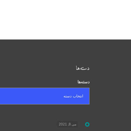
دسته‌ها
دسته‌ها
می 8, 2021