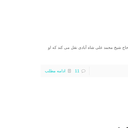
اج شیخ محمد علی شاه آبادی نقل می کند که او
11
ادامه مطلب