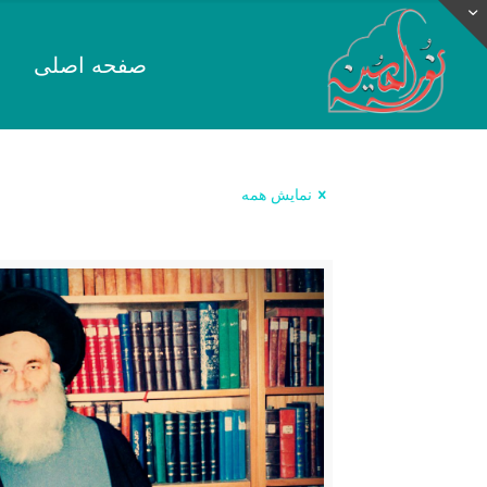
صفحه اصلی
نمایش همه