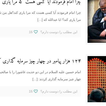
چرا امام فرمودند آیا کسی هست که مرا یاری 
چرا امام فرمودند آیا کسی هست که مرا یاری کند؟هل من ن
مرا یاری کند؟ ابا عبدالله که
[…]
این مطلب را دوست دارم؟
16
۱۲۴ هزار پیامبر در چهار چیز سرمایه گذاری کردند
چهار چیز سرمایه گذاری کردند:
[…]
این مطلب را دوست دارم؟
16